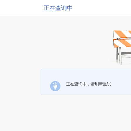
正在查询中
正在查询中，请刷新重试