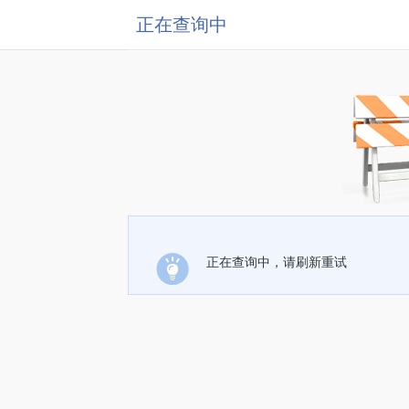
正在查询中
正在查询中，请刷新重试