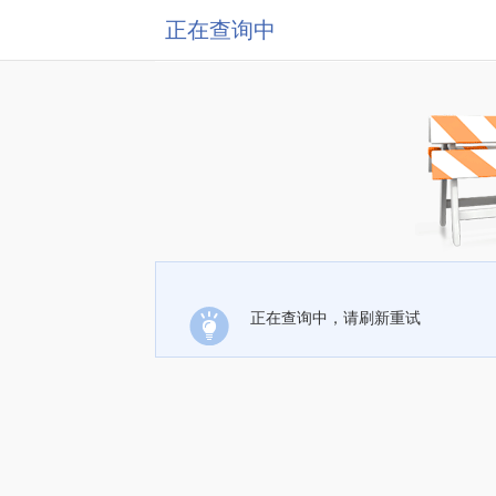
正在查询中
正在查询中，请刷新重试