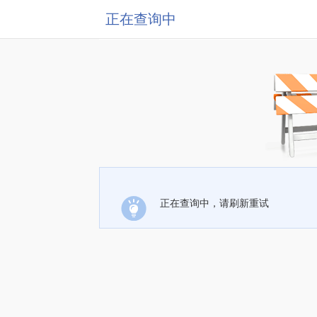
正在查询中
正在查询中，请刷新重试