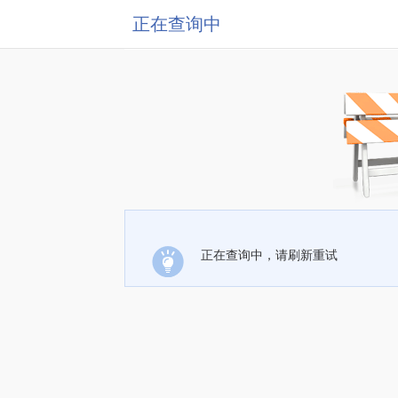
正在查询中
正在查询中，请刷新重试