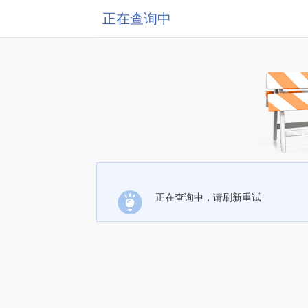
正在查询中
正在查询中，请刷新重试