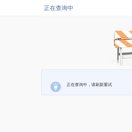
正在查询中
正在查询中，请刷新重试