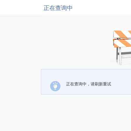
正在查询中
正在查询中，请刷新重试